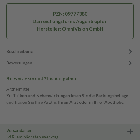
PZN: 09777380
Darreichungsform: Augentropfen
Hersteller: OmniVision GmbH
Beschreibung
Bewertungen
Hinweistexte und Pflichtangaben
Arzneimittel
Zu Risiken und Nebenwirkungen lesen Sie die Packungsbeilage
und fragen Sie Ihre Ärztin, Ihren Arzt oder in Ihrer Apotheke.
Versandarten
i.d.R. am nächsten Werktag