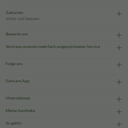
Zahlarten
sicher und bequem
Bewerte uns
Vertraue unserem mehrfach ausgezeichneten Service
Folge uns
Sanicare App
Unternehmen
Meine Apotheke
So geht's