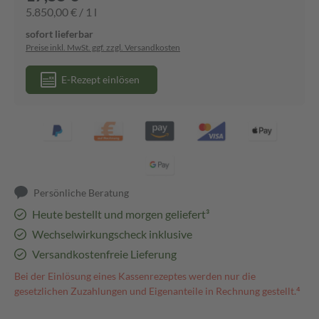
5.850,00 € / 1 l
sofort lieferbar
Preise inkl. MwSt. ggf. zzgl. Versandkosten
E-Rezept einlösen
Persönliche Beratung
Heute bestellt und morgen geliefert³
Wechselwirkungscheck inklusive
Versandkostenfreie Lieferung
Bei der Einlösung eines Kassenrezeptes werden nur die
gesetzlichen Zuzahlungen und Eigenanteile in Rechnung gestellt.⁴