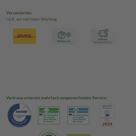
Versandarten
i.d.R. am nächsten Werktag
Vertraue unserem mehrfach ausgezeichneten Service