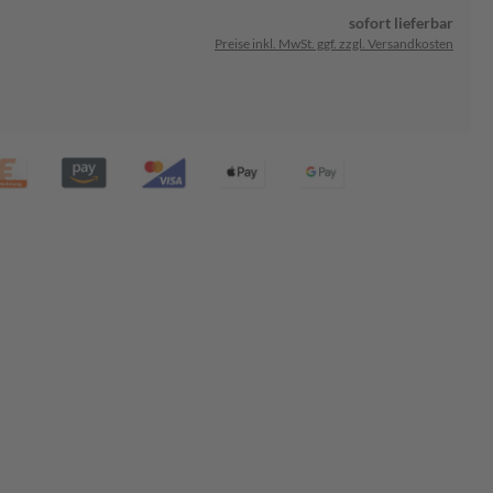
sofort lieferbar
Preise inkl. MwSt. ggf. zzgl. Versandkosten