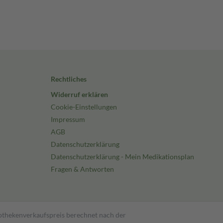
Rechtliches
Widerruf erklären
Cookie-Einstellungen
Impressum
AGB
Datenschutzerklärung
Datenschutzerklärung - Mein Medikationsplan
Fragen & Antworten
pothekenverkaufspreis berechnet nach der