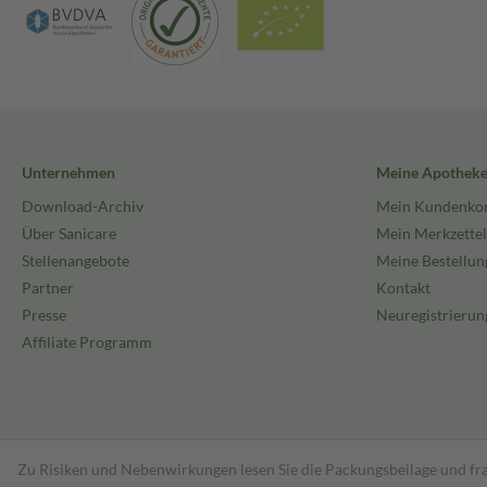
Unternehmen
Meine Apothek
Download-Archiv
Mein Kundenko
Über Sanicare
Mein Merkzettel
Stellenangebote
Meine Bestellun
Partner
Kontakt
Presse
Neuregistrierun
Affiliate Programm
Zu Risiken und Nebenwirkungen lesen Sie die Packungsbeilage und fra