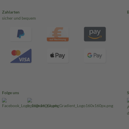
Zahlarten
sicher und bequem
Folge uns