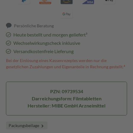
Persönliche Beratung
Heute bestellt und morgen geliefert³
Wechselwirkungscheck inklusive
Versandkostenfreie Lieferung
Bei der Einlösung eines Kassenrezeptes werden nur die
gesetzlichen Zuzahlungen und Eigenanteile in Rechnung gestellt.⁴
PZN: 09739534
Darreichungsform: Filmtabletten
Hersteller: MIBE GmbH Arzneimittel
Packungsbeilage