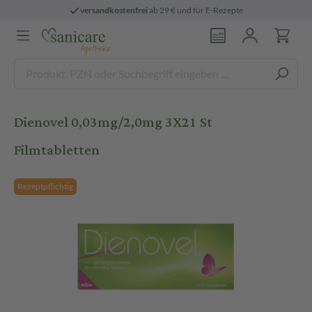
versandkostenfrei
ab 29 € und für E-Rezepte
Dienovel 0,03mg/2,0mg 3X21 St
Filmtabletten
Rezeptpflichtig