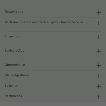
Bewerte uns
Vertraue unserem mehrfach ausgezeichneten Service
Folge uns
Sanicare App
Unternehmen
Meine Apotheke
So geht's
Rechtliches