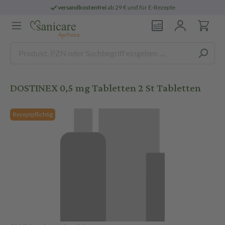
versandkostenfrei
ab 29 € und für E-Rezepte
DOSTINEX 0,5 mg Tabletten 2 St Tabletten
Rezeptpflichtig