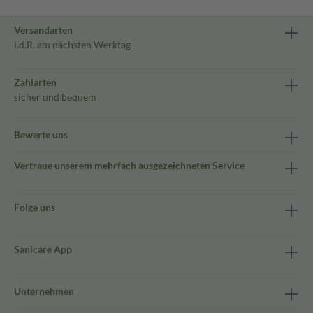
Versandarten
i.d.R. am nächsten Werktag
Zahlarten
sicher und bequem
Bewerte uns
Vertraue unserem mehrfach ausgezeichneten Service
Folge uns
Sanicare App
Unternehmen