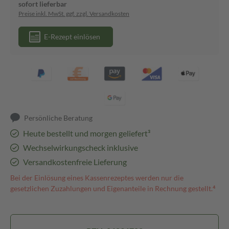
sofort lieferbar
Preise inkl. MwSt. ggf. zzgl. Versandkosten
E-Rezept einlösen
Persönliche Beratung
Heute bestellt und morgen geliefert³
Wechselwirkungscheck inklusive
Versandkostenfreie Lieferung
Bei der Einlösung eines Kassenrezeptes werden nur die
gesetzlichen Zuzahlungen und Eigenanteile in Rechnung gestellt.⁴