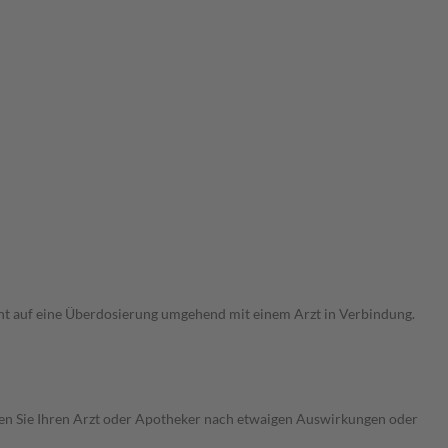
ht auf eine Überdosierung umgehend mit einem Arzt in Verbindung.
ragen Sie Ihren Arzt oder Apotheker nach etwaigen Auswirkungen oder