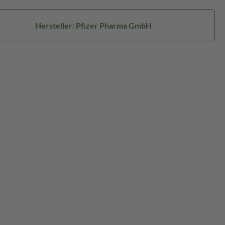
Hersteller: Pfizer Pharma GmbH