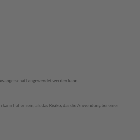
 Schwangerschaft angewendet werden kann.
 kann höher sein, als das Risiko, das die Anwendung bei einer