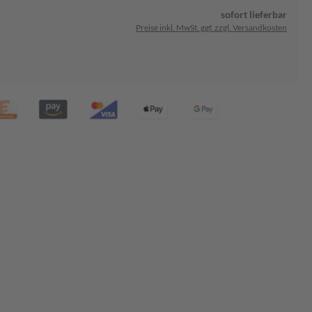
sofort lieferbar
Preise inkl. MwSt. ggf. zzgl. Versandkosten