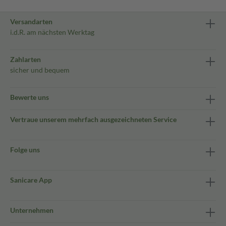
Versandarten
i.d.R. am nächsten Werktag
Zahlarten
sicher und bequem
Bewerte uns
Vertraue unserem mehrfach ausgezeichneten Service
Folge uns
Sanicare App
Unternehmen