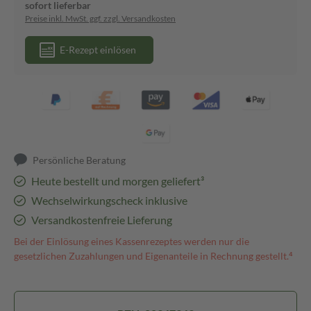
sofort lieferbar
Preise inkl. MwSt. ggf. zzgl. Versandkosten
E-Rezept einlösen
Persönliche Beratung
Heute bestellt und morgen geliefert³
Wechselwirkungscheck inklusive
Versandkostenfreie Lieferung
Bei der Einlösung eines Kassenrezeptes werden nur die
gesetzlichen Zuzahlungen und Eigenanteile in Rechnung gestellt.⁴