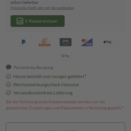
sofort lieferbar
Preise inkl. MwSt. ggf. zzgl. Versandkosten
E-Rezept einlösen
Persönliche Beratung
Heute bestellt und morgen geliefert³
Wechselwirkungscheck inklusive
Versandkostenfreie Lieferung
Bei der Einlösung eines Kassenrezeptes werden nur die
gesetzlichen Zuzahlungen und Eigenanteile in Rechnung gestellt.⁴