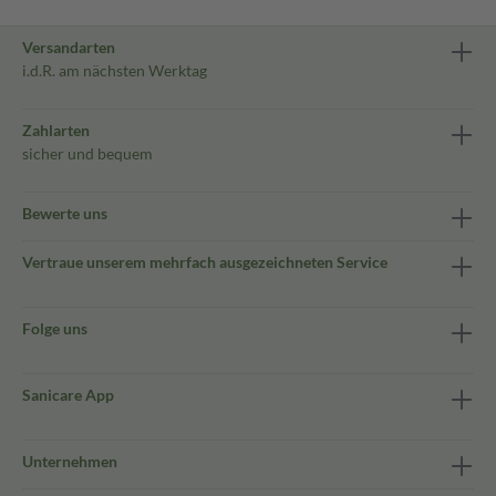
Versandarten
i.d.R. am nächsten Werktag
Zahlarten
sicher und bequem
Bewerte uns
Vertraue unserem mehrfach ausgezeichneten Service
Folge uns
Sanicare App
Unternehmen