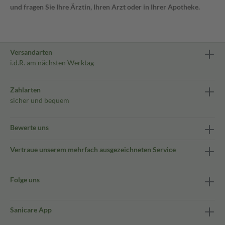
und fragen Sie Ihre Ärztin, Ihren Arzt oder in Ihrer Apotheke.
Versandarten
i.d.R. am nächsten Werktag
Zahlarten
sicher und bequem
Bewerte uns
Vertraue unserem mehrfach ausgezeichneten Service
Folge uns
Sanicare App