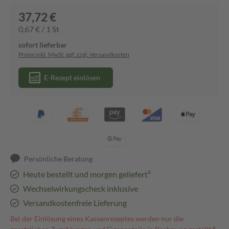
37,72 €
0,67 € / 1 St
sofort lieferbar
Preise inkl. MwSt. ggf. zzgl. Versandkosten
E-Rezept einlösen
Persönliche Beratung
Heute bestellt und morgen geliefert³
Wechselwirkungscheck inklusive
Versandkostenfreie Lieferung
Bei der Einlösung eines Kassenrezeptes werden nur die