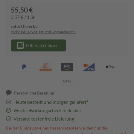
55,50 €
0,57 € / 1 St
sofort lieferbar
Preise inkl. MwSt. ggf. zzgl. Versandkosten
E-Rezept einlösen
Persönliche Beratung
Heute bestellt und morgen geliefert³
Wechselwirkungscheck inklusive
Versandkostenfreie Lieferung
Bei der Einlösung eines Kassenrezeptes werden nur die