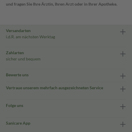
und fragen Sie Ihre Ärztin, Ihren Arzt oder in Ihrer Apotheke.
Versandarten
i.d.R. am nächsten Werktag
Zahlarten
sicher und bequem
Bewerte uns
Vertraue unserem mehrfach ausgezeichneten Service
Folge uns
Sanicare App