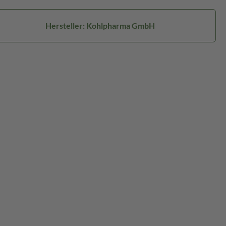
Hersteller: Kohlpharma GmbH