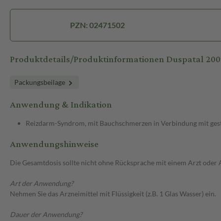
PZN: 02471502
Produktdetails/Produktinformationen Duspatal 20
Packungsbeilage
Anwendung & Indikation
Reizdarm-Syndrom, mit Bauchschmerzen in Verbindung mit ge
Anwendungshinweise
Die Gesamtdosis sollte nicht ohne Rücksprache mit einem Arzt oder
Art der Anwendung?
Nehmen Sie das Arzneimittel mit Flüssigkeit (z.B. 1 Glas Wasser) ein.
Dauer der Anwendung?