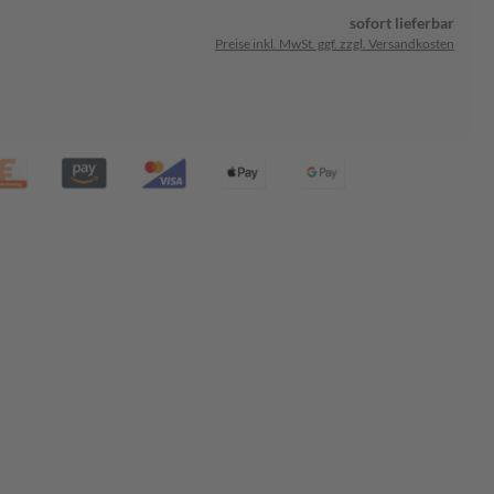
sofort lieferbar
Preise inkl. MwSt. ggf. zzgl. Versandkosten