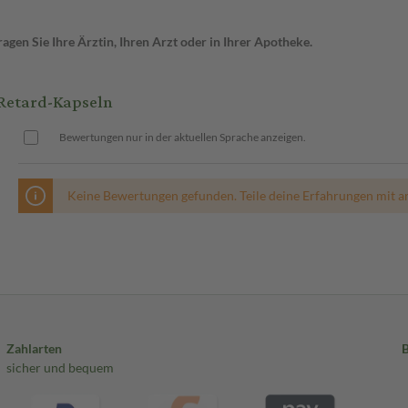
gen Sie Ihre Ärztin, Ihren Arzt oder in Ihrer Apotheke.
Retard-Kapseln
Bewertungen nur in der aktuellen Sprache anzeigen.
Keine Bewertungen gefunden. Teile deine Erfahrungen mit a
Zahlarten
sicher und bequem