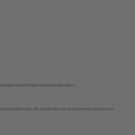
 Schwangerschaft angewendet werden kann.
 kann höher sein, als das Risiko, das die Anwendung bei einer