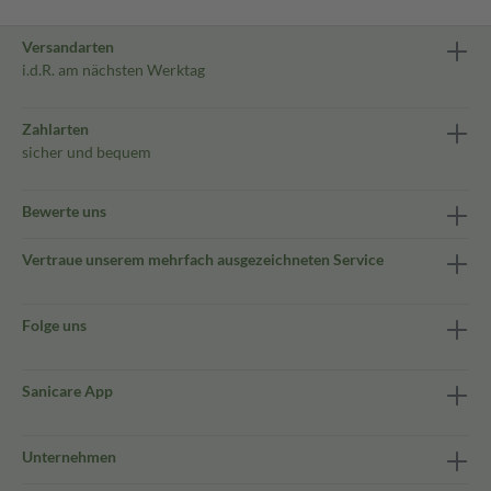
Versandarten
i.d.R. am nächsten Werktag
Zahlarten
sicher und bequem
Bewerte uns
Vertraue unserem mehrfach ausgezeichneten Service
Folge uns
Sanicare App
Unternehmen