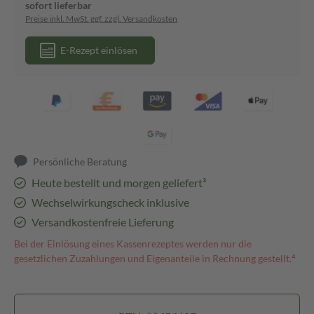
sofort lieferbar
Preise inkl. MwSt. ggf. zzgl. Versandkosten
E-Rezept einlösen
Persönliche Beratung
Heute bestellt und morgen geliefert³
Wechselwirkungscheck inklusive
Versandkostenfreie Lieferung
Bei der Einlösung eines Kassenrezeptes werden nur die
gesetzlichen Zuzahlungen und Eigenanteile in Rechnung gestellt.⁴