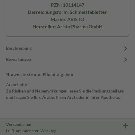
PZN: 10114147
Darreichungsform: Schmelztabletten
Marke: ARISTO
Hersteller: Aristo Pharma GmbH
Beschreibung
Bewertungen
Hinweistexte und Pflichtangaben
Arzneimittel
Zu Risiken und Nebenwirkungen lesen Sie die Packungsbeilage
und fragen Sie Ihre Ärztin, Ihren Arzt oder in Ihrer Apotheke.
Versandarten
i.d.R. am nächsten Werktag