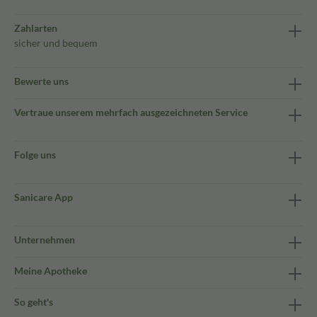
Zahlarten
sicher und bequem
Bewerte uns
Vertraue unserem mehrfach ausgezeichneten Service
Folge uns
Sanicare App
Unternehmen
Meine Apotheke
So geht's