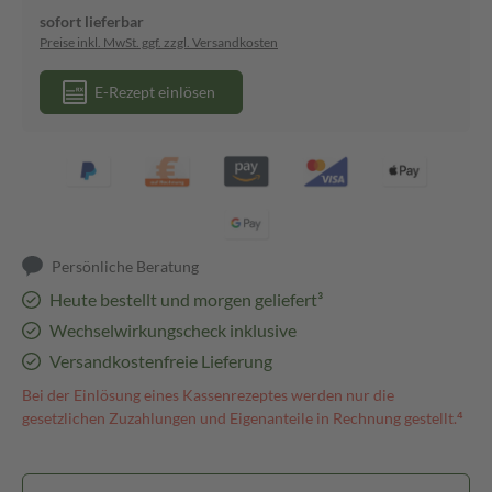
sofort lieferbar
Preise inkl. MwSt. ggf. zzgl. Versandkosten
E-Rezept einlösen
Persönliche Beratung
Heute bestellt und morgen geliefert³
Wechselwirkungscheck inklusive
Versandkostenfreie Lieferung
Bei der Einlösung eines Kassenrezeptes werden nur die
gesetzlichen Zuzahlungen und Eigenanteile in Rechnung gestellt.⁴