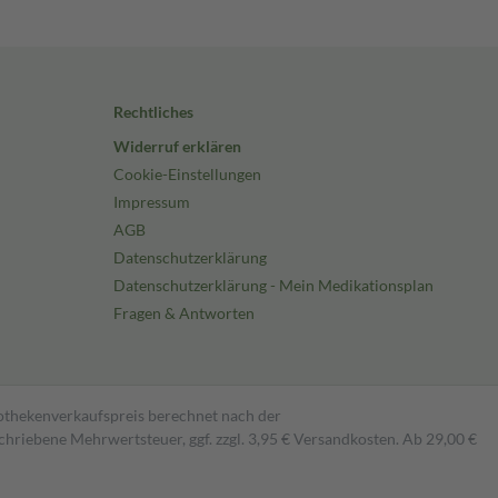
Rechtliches
Widerruf erklären
Cookie-Einstellungen
Impressum
AGB
Datenschutzerklärung
Datenschutzerklärung - Mein Medikationsplan
Fragen & Antworten
pothekenverkaufspreis berechnet nach der
hriebene Mehrwertsteuer, ggf. zzgl. 3,95 € Versandkosten. Ab 29,00 €