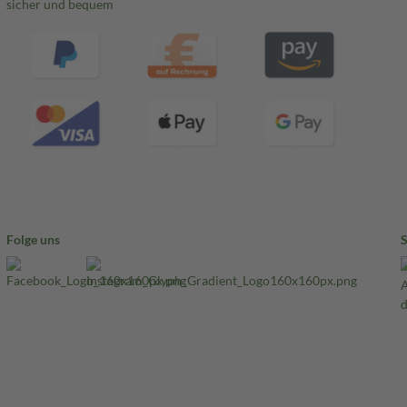
sicher und bequem
Folge uns