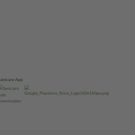
Sanicare App