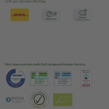
i.d.R. am nächsten Werktag
Vertraue unserem mehrfach ausgezeichneten Service