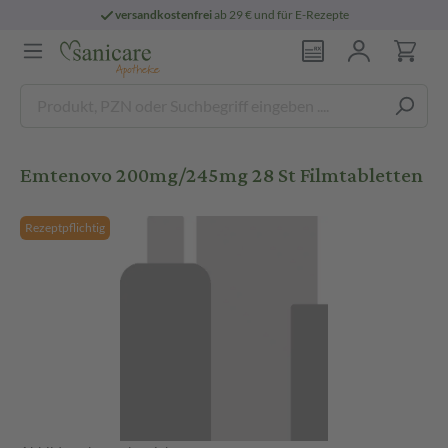
versandkostenfrei
ab 29 € und für E-Rezepte
Emtenovo 200mg/245mg 28 St Filmtabletten
Rezeptpflichtig