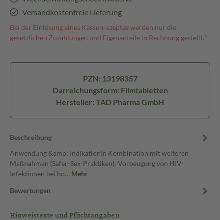
Versandkostenfreie Lieferung
Bei der Einlösung eines Kassenrezeptes werden nur die
gesetzlichen Zuzahlungen und Eigenanteile in Rechnung gestellt.⁴
PZN: 13198357
Darreichungsform: Filmtabletten
Hersteller: TAD Pharma GmbH
Beschreibung
Anwendung &amp; IndikationIn Kombination mit weiteren
Maßnahmen (Safer-Sex-Praktiken): Vorbeugung von HIV-
Infektionen bei ho…
Mehr
Bewertungen
Hinweistexte und Pflichtangaben