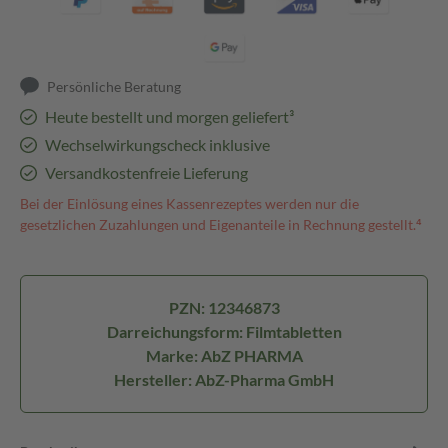
Persönliche Beratung
Heute bestellt und morgen geliefert³
Wechselwirkungscheck inklusive
Versandkostenfreie Lieferung
Bei der Einlösung eines Kassenrezeptes werden nur die
gesetzlichen Zuzahlungen und Eigenanteile in Rechnung gestellt.⁴
PZN: 12346873
Darreichungsform: Filmtabletten
Marke: AbZ PHARMA
Hersteller: AbZ-Pharma GmbH