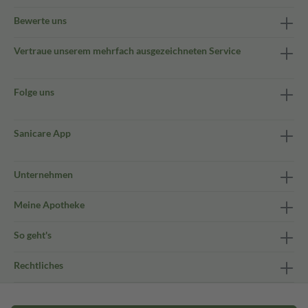
Bewerte uns
Vertraue unserem mehrfach ausgezeichneten Service
Folge uns
Sanicare App
Unternehmen
Meine Apotheke
So geht's
Rechtliches