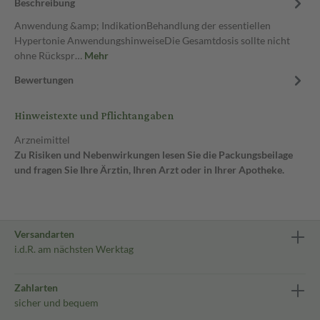
Beschreibung
Anwendung &amp; IndikationBehandlung der essentiellen
Hypertonie AnwendungshinweiseDie Gesamtdosis sollte nicht
ohne Rückspr…
Mehr
Bewertungen
Hinweistexte und Pflichtangaben
Arzneimittel
Zu Risiken und Nebenwirkungen lesen Sie die Packungsbeilage
und fragen Sie Ihre Ärztin, Ihren Arzt oder in Ihrer Apotheke.
Versandarten
i.d.R. am nächsten Werktag
Zahlarten
sicher und bequem