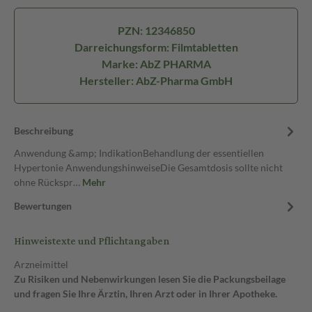
PZN: 12346850
Darreichungsform: Filmtabletten
Marke: AbZ PHARMA
Hersteller: AbZ-Pharma GmbH
Beschreibung
Anwendung &amp; IndikationBehandlung der essentiellen
Hypertonie AnwendungshinweiseDie Gesamtdosis sollte nicht
ohne Rückspr…
Mehr
Bewertungen
Hinweistexte und Pflichtangaben
Arzneimittel
Zu Risiken und Nebenwirkungen lesen Sie die Packungsbeilage
und fragen Sie Ihre Ärztin, Ihren Arzt oder in Ihrer Apotheke.