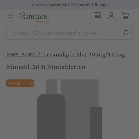
versandkostenfrei
ab 29 € und für E-Rezepte
ENALAPRIL/Lercanidipin AbZ 20 mg/10 mg
Filmtabl. 28 St Filmtabletten
Rezeptpflichtig