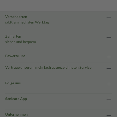
Versandarten
i.d.R. am nächsten Werktag
Zahlarten
sicher und bequem
Bewerte uns
Vertraue unserem mehrfach ausgezeichneten Service
Folge uns
Sanicare App
Unternehmen