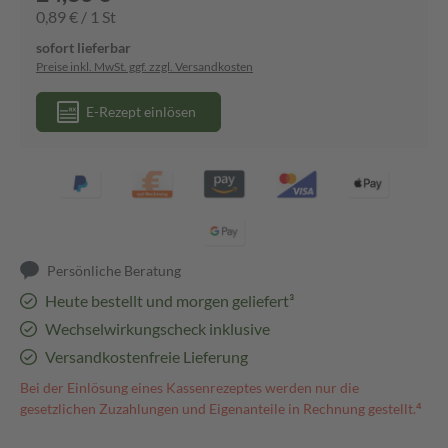
0,89 € / 1 St
sofort lieferbar
Preise inkl. MwSt. ggf. zzgl. Versandkosten
E-Rezept einlösen
Persönliche Beratung
Heute bestellt und morgen geliefert³
Wechselwirkungscheck inklusive
Versandkostenfreie Lieferung
Bei der Einlösung eines Kassenrezeptes werden nur die
gesetzlichen Zuzahlungen und Eigenanteile in Rechnung gestellt.⁴