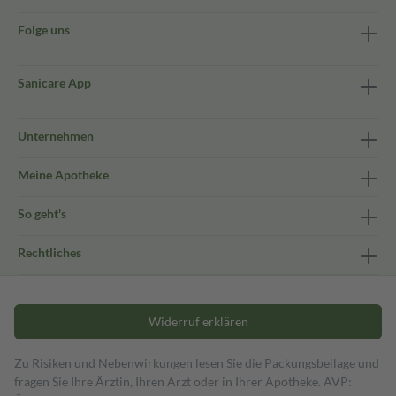
Folge uns
Sanicare App
Unternehmen
Meine Apotheke
So geht's
Rechtliches
Widerruf erklären
Zu Risiken und Nebenwirkungen lesen Sie die Packungsbeilage und
fragen Sie Ihre Ärztin, Ihren Arzt oder in Ihrer Apotheke. AVP: