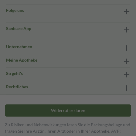
Folge uns
Sanicare App
Unternehmen
Meine Apotheke
So geht's
Rechtliches
Widerruf erklären
Zu Risiken und Nebenwirkungen lesen Sie die Packungsbeilage und
fragen Sie Ihre Ärztin, Ihren Arzt oder in Ihrer Apotheke. AVP: