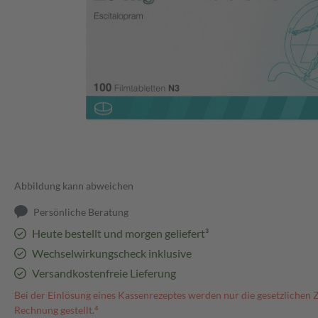
Abbildung kann abweichen
Persönliche Beratung
Heute bestellt und morgen geliefert³
Wechselwirkungscheck inklusive
Versandkostenfreie Lieferung
Bei der Einlösung eines Kassenrezeptes werden nur die gesetzlichen 
Rechnung gestellt.⁴