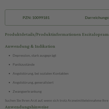
PZN: 10099181
Darreichungsf
Produktdetails/Produktinformationen Escitalopra
Anwendung & Indikation
Depression, stark ausgeprägt
Panikzustände
Angststörung, bei sozialen Kontakten
Angststörung, generalisiert
Zwangserkrankung
Suchen Sie Ihren Arzt auf, wenn sich trotz Arzneimitteleinnahme Ihre
Anwendungshinweise