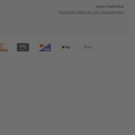
sofort lieferbar
Preise inkl. MwSt. ggf. zzgl. Versandkosten