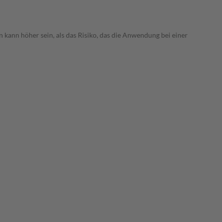
 kann höher sein, als das Risiko, das die Anwendung bei einer