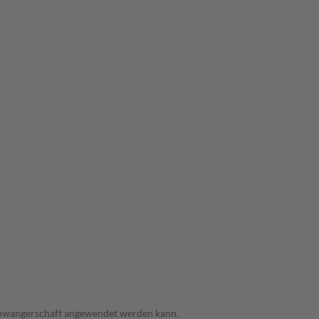
 Schwangerschaft angewendet werden kann.