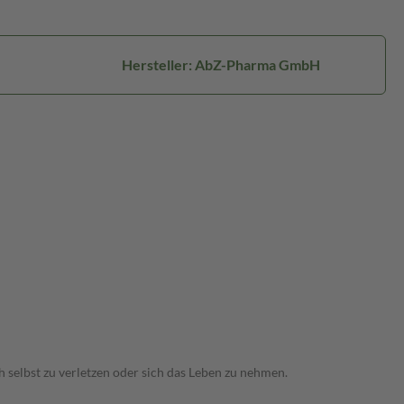
Hersteller: AbZ-Pharma GmbH
 selbst zu verletzen oder sich das Leben zu nehmen.