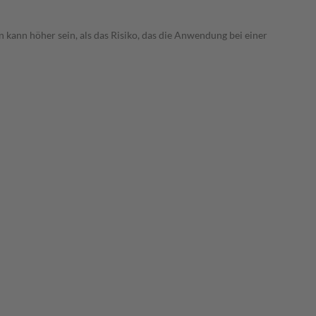
 kann höher sein, als das Risiko, das die Anwendung bei einer