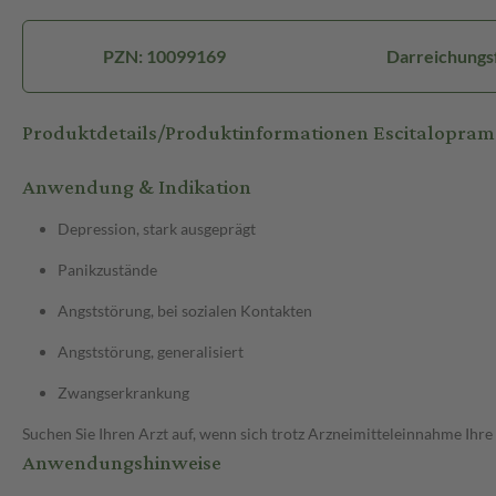
PZN: 10099169
Darreichungsf
Produktdetails/Produktinformationen Escitalopra
Anwendung & Indikation
Depression, stark ausgeprägt
Panikzustände
Angststörung, bei sozialen Kontakten
Angststörung, generalisiert
Zwangserkrankung
Suchen Sie Ihren Arzt auf, wenn sich trotz Arzneimitteleinnahme Ihre
Anwendungshinweise