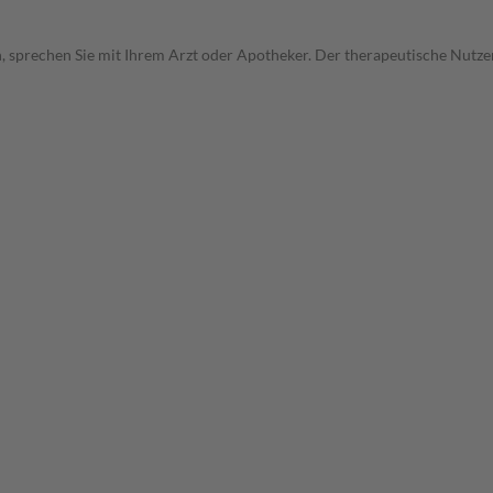
, sprechen Sie mit Ihrem Arzt oder Apotheker. Der therapeutische Nutzen