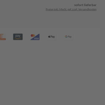
sofort lieferbar
Preise inkl. MwSt. ggf. zzgl. Versandkosten