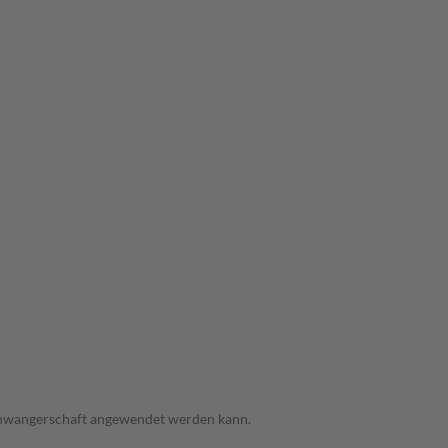
 Schwangerschaft angewendet werden kann.