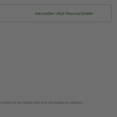
Hersteller: AbZ-Pharma GmbH
 selbst zu verletzen oder sich das Leben zu nehmen.