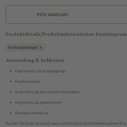
PZN: 06681685
Produktdetails/Produktinformationen Escitalopram
Packungsbeilage
Anwendung & Indikation
Depression, stark ausgeprägt
Panikzustände
Angststörung, bei sozialen Kontakten
Angststörung, generalisiert
Zwangserkrankung
Suchen Sie Ihren Arzt auf, wenn sich trotz Arzneimitteleinnahme Ihre