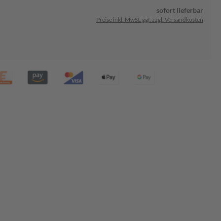
sofort lieferbar
Preise inkl. MwSt. ggf. zzgl. Versandkosten