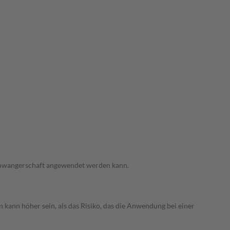
 Schwangerschaft angewendet werden kann.
 kann höher sein, als das Risiko, das die Anwendung bei einer