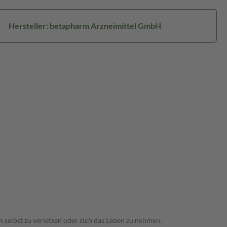
Hersteller: betapharm Arzneimittel GmbH
 selbst zu verletzen oder sich das Leben zu nehmen.