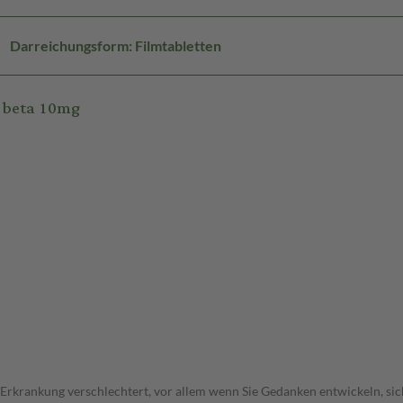
Darreichungsform: Filmtabletten
 beta 10mg
 Erkrankung verschlechtert, vor allem wenn Sie Gedanken entwickeln, sich