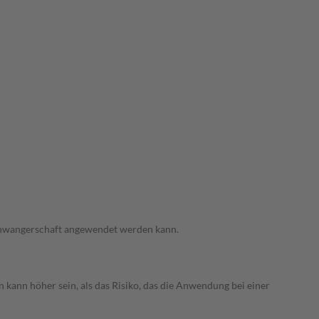
 Schwangerschaft angewendet werden kann.
 kann höher sein, als das Risiko, das die Anwendung bei einer