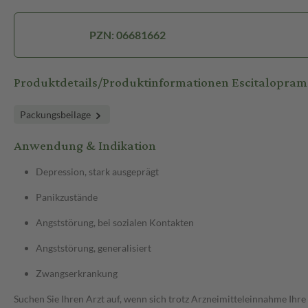
PZN: 06681662
Produktdetails/Produktinformationen Escitalopram
Packungsbeilage
Anwendung & Indikation
Depression, stark ausgeprägt
Panikzustände
Angststörung, bei sozialen Kontakten
Angststörung, generalisiert
Zwangserkrankung
Suchen Sie Ihren Arzt auf, wenn sich trotz Arzneimitteleinnahme Ihre