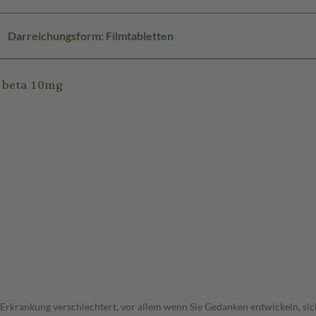
Darreichungsform: Filmtabletten
 beta 10mg
 Erkrankung verschlechtert, vor allem wenn Sie Gedanken entwickeln, sich