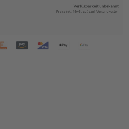
Verfügbarkeit unbekannt
Preise inkl. MwSt. ggf. zzgl. Versandkosten