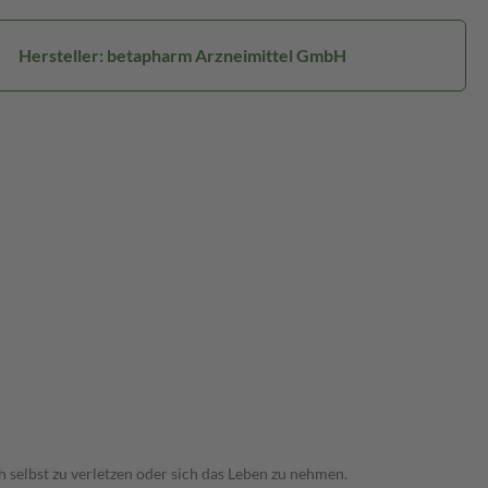
Hersteller: betapharm Arzneimittel GmbH
 selbst zu verletzen oder sich das Leben zu nehmen.