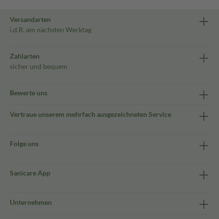
Versandarten
i.d.R. am nächsten Werktag
Zahlarten
sicher und bequem
Bewerte uns
Vertraue unserem mehrfach ausgezeichneten Service
Folge uns
Sanicare App
Unternehmen