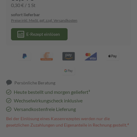
0,30 € / 1 St
sofort lieferbar
Preise inkl. MwSt. ggf. zzgl. Versandkosten
E-Rezept einlösen
Persönliche Beratung
Heute bestellt und morgen geliefert³
Wechselwirkungscheck inklusive
Versandkostenfreie Lieferung
Bei der Einlösung eines Kassenrezeptes werden nur die
gesetzlichen Zuzahlungen und Eigenanteile in Rechnung gestellt.⁴