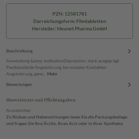
PZN: 12581781
Darreichungsform: Filmtabletten
Hersteller: Heunet Pharma GmbH
Beschreibung
Anwendung &amp; IndikationDepression, stark ausgeprägt
Panikzustände Angststörung, bei sozialen Kontakten
Angststörung, gene…
Mehr
Bewertungen
Hinweistexte und Pflichtangaben
Arzneimittel
Zu Risiken und Nebenwirkungen lesen Sie die Packungsbeilage
und fragen Sie Ihre Ärztin, Ihren Arzt oder in Ihrer Apotheke.