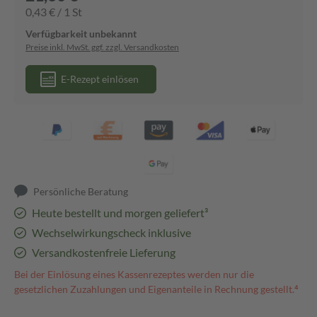
0,43 € / 1 St
Verfügbarkeit unbekannt
Preise inkl. MwSt. ggf. zzgl. Versandkosten
E-Rezept einlösen
Persönliche Beratung
Heute bestellt und morgen geliefert³
Wechselwirkungscheck inklusive
Versandkostenfreie Lieferung
Bei der Einlösung eines Kassenrezeptes werden nur die
gesetzlichen Zuzahlungen und Eigenanteile in Rechnung gestellt.⁴