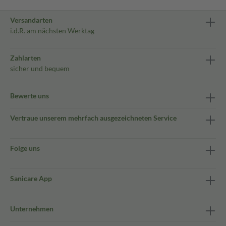
Versandarten
i.d.R. am nächsten Werktag
Zahlarten
sicher und bequem
Bewerte uns
Vertraue unserem mehrfach ausgezeichneten Service
Folge uns
Sanicare App
Unternehmen