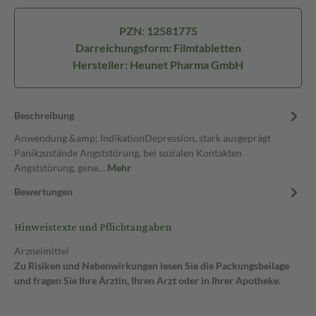
PZN: 12581775
Darreichungsform: Filmtabletten
Hersteller: Heunet Pharma GmbH
Beschreibung
Anwendung &amp; IndikationDepression, stark ausgeprägt
Panikzustände Angststörung, bei sozialen Kontakten
Angststörung, gene…
Mehr
Bewertungen
Hinweistexte und Pflichtangaben
Arzneimittel
Zu Risiken und Nebenwirkungen lesen Sie die Packungsbeilage
und fragen Sie Ihre Ärztin, Ihren Arzt oder in Ihrer Apotheke.