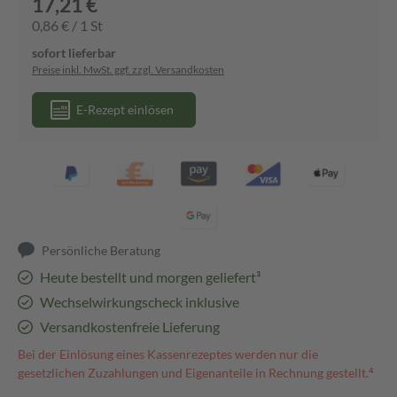
17,21 €
0,86 € / 1 St
sofort lieferbar
Preise inkl. MwSt. ggf. zzgl. Versandkosten
E-Rezept einlösen
Persönliche Beratung
Heute bestellt und morgen geliefert³
Wechselwirkungscheck inklusive
Versandkostenfreie Lieferung
Bei der Einlösung eines Kassenrezeptes werden nur die
gesetzlichen Zuzahlungen und Eigenanteile in Rechnung gestellt.⁴