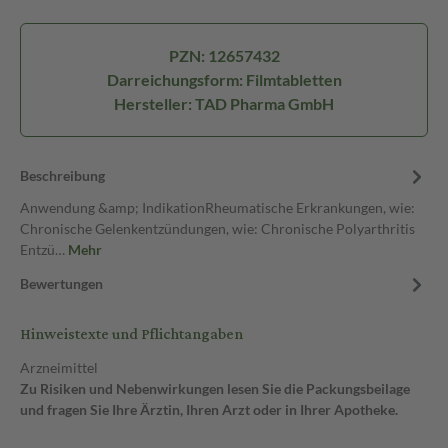
PZN: 12657432
Darreichungsform: Filmtabletten
Hersteller: TAD Pharma GmbH
Beschreibung
Anwendung &amp; IndikationRheumatische Erkrankungen, wie:
Chronische Gelenkentzündungen, wie: Chronische Polyarthritis
Entzü…
Mehr
Bewertungen
Hinweistexte und Pflichtangaben
Arzneimittel
Zu Risiken und Nebenwirkungen lesen Sie die Packungsbeilage
und fragen Sie Ihre Ärztin, Ihren Arzt oder in Ihrer Apotheke.