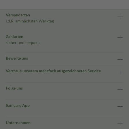
Versandarten
i.d.R. am nächsten Werktag
Zahlarten
sicher und bequem
Bewerte uns
Vertraue unserem mehrfach ausgezeichneten Service
Folge uns
Sanicare App
Unternehmen