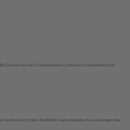
ei Schmerzen nach Zahnoperation sollte das Arzneimittel nicht
ragen Sie Ihren Arzt oder Apotheker nach etwaigen Auswirkungen oder