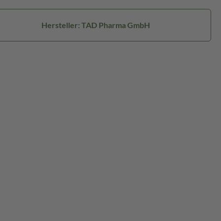
Hersteller: TAD Pharma GmbH