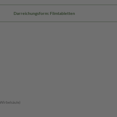
Darreichungsform: Filmtabletten
 Wirbelsäule)