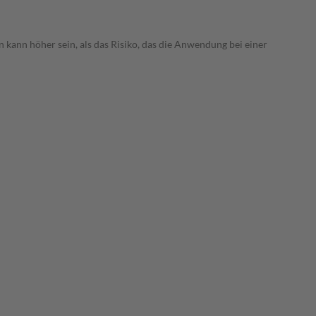
 kann höher sein, als das Risiko, das die Anwendung bei einer