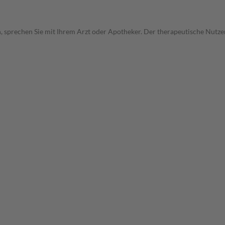
, sprechen Sie mit Ihrem Arzt oder Apotheker. Der therapeutische Nutzen