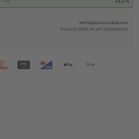
14,57 €
/ 1 St)
Verfügbarkeit unbekannt
Preise inkl. MwSt. ggf. zzgl. Versandkosten