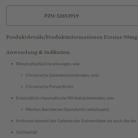
PZN: 12653919
Produktdetails/Produktinformationen Etoriax 90mg
Anwendung & Indikation
Rheumatische Erkrankungen, wie:
Chronische Gelenkentzündungen, wie:
Chronische Polyarthritis
Entzündlich-rheumatische Wirbelsäulenleiden, wie:
Morbus Bechterew (Spondylitis ankylosans)
Arthrose (sowohl der Gelenke der Extremitäten als auch die der
Gichtanfall