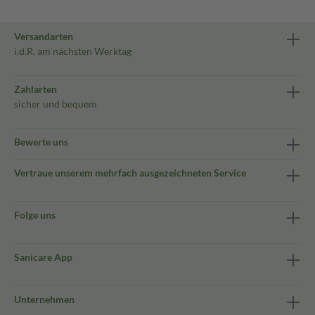
Versandarten
i.d.R. am nächsten Werktag
Zahlarten
sicher und bequem
Bewerte uns
Vertraue unserem mehrfach ausgezeichneten Service
Folge uns
Sanicare App
Unternehmen