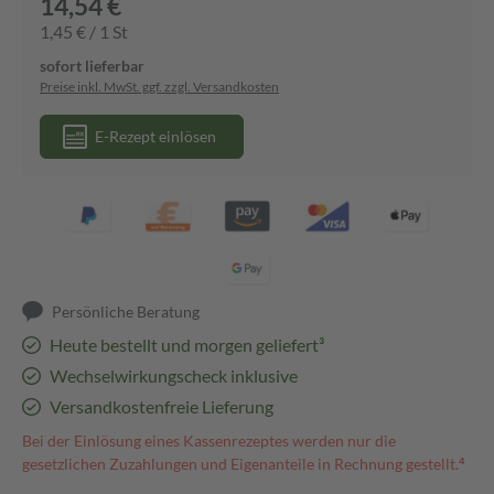
14,54 €
1,45 € / 1 St
sofort lieferbar
Preise inkl. MwSt. ggf. zzgl. Versandkosten
E-Rezept einlösen
Persönliche Beratung
Heute bestellt und morgen geliefert³
Wechselwirkungscheck inklusive
Versandkostenfreie Lieferung
Bei der Einlösung eines Kassenrezeptes werden nur die
gesetzlichen Zuzahlungen und Eigenanteile in Rechnung gestellt.⁴