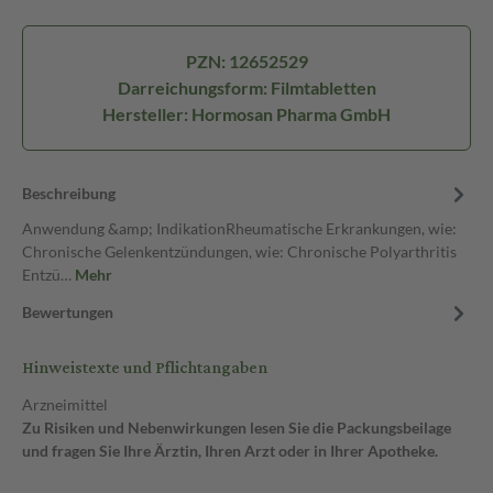
PZN: 12652529
Darreichungsform: Filmtabletten
Hersteller: Hormosan Pharma GmbH
Beschreibung
Anwendung &amp; IndikationRheumatische Erkrankungen, wie:
Chronische Gelenkentzündungen, wie: Chronische Polyarthritis
Entzü…
Mehr
Bewertungen
Hinweistexte und Pflichtangaben
Arzneimittel
Zu Risiken und Nebenwirkungen lesen Sie die Packungsbeilage
und fragen Sie Ihre Ärztin, Ihren Arzt oder in Ihrer Apotheke.