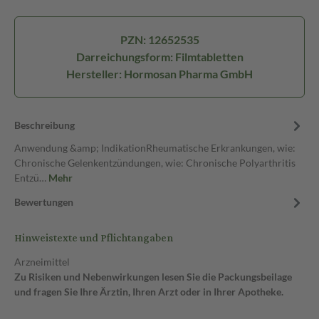
PZN: 12652535
Darreichungsform: Filmtabletten
Hersteller: Hormosan Pharma GmbH
Beschreibung
Anwendung &amp; IndikationRheumatische Erkrankungen, wie:
Chronische Gelenkentzündungen, wie: Chronische Polyarthritis
Entzü…
Mehr
Bewertungen
Hinweistexte und Pflichtangaben
Arzneimittel
Zu Risiken und Nebenwirkungen lesen Sie die Packungsbeilage
und fragen Sie Ihre Ärztin, Ihren Arzt oder in Ihrer Apotheke.