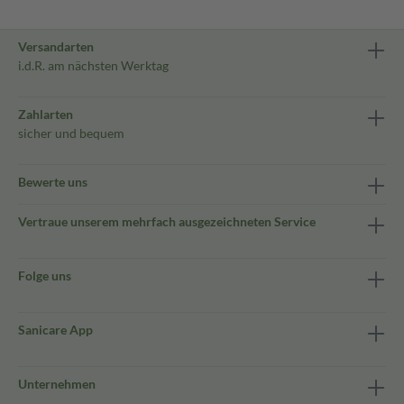
Versandarten
i.d.R. am nächsten Werktag
Zahlarten
sicher und bequem
Bewerte uns
Vertraue unserem mehrfach ausgezeichneten Service
Folge uns
Sanicare App
Unternehmen