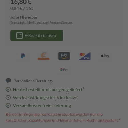
16,80 €
0,84 € / 1 St
sofort lieferbar
Preise inkl. MwSt. ggf. zzgl. Versandkosten
E-Rezept einlösen
Persönliche Beratung
Heute bestellt und morgen geliefert³
Wechselwirkungscheck inklusive
Versandkostenfreie Lieferung
Bei der Einlösung eines Kassenrezeptes werden nur die
gesetzlichen Zuzahlungen und Eigenanteile in Rechnung gestellt.⁴