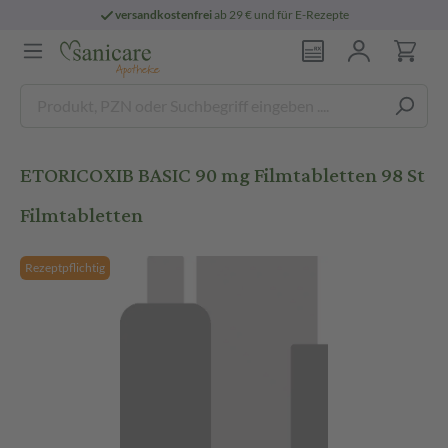
versandkostenfrei
ab 29 € und für E-Rezepte
ETORICOXIB BASIC 90 mg Filmtabletten 98 St
Filmtabletten
Rezeptpflichtig