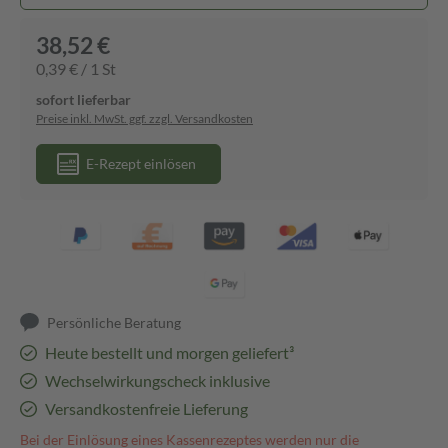
38,52 €
0,39 € / 1 St
sofort lieferbar
Preise inkl. MwSt. ggf. zzgl. Versandkosten
E-Rezept einlösen
Persönliche Beratung
Heute bestellt und morgen geliefert³
Wechselwirkungscheck inklusive
Versandkostenfreie Lieferung
Bei der Einlösung eines Kassenrezeptes werden nur die