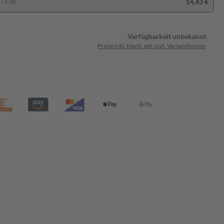
14,43 €
/ 1 St)
Verfügbarkeit unbekannt
Preise inkl. MwSt. ggf. zzgl. Versandkosten