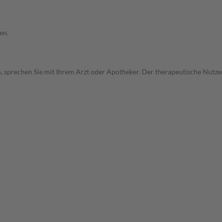
en.
, sprechen Sie mit Ihrem Arzt oder Apotheker. Der therapeutische Nutzen