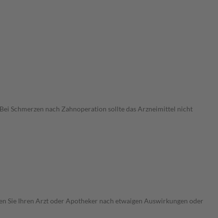
ei Schmerzen nach Zahnoperation sollte das Arzneimittel nicht
ragen Sie Ihren Arzt oder Apotheker nach etwaigen Auswirkungen oder