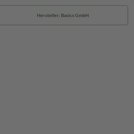
Hersteller: Basics GmbH