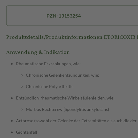
PZN: 13153254
Produktdetails/Produktinformationen ETORICOXIB
Anwendung & Indikation
Rheumatische Erkrankungen, wie:
Chronische Gelenkentzündungen, wie:
Chronische Polyarthritis
Entzündlich-rheumatische Wirbelsäulenleiden, wie:
Morbus Bechterew (Spondylitis ankylosans)
Arthrose (sowohl der Gelenke der Extremitäten als auch die der
Gichtanfall