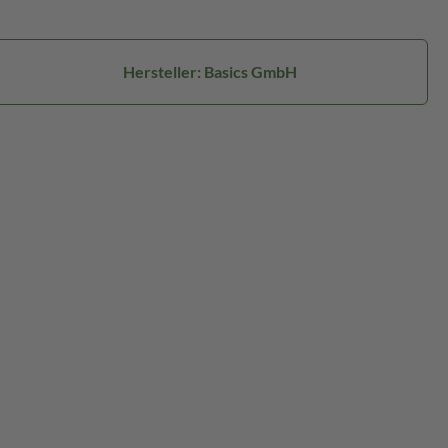
Hersteller: Basics GmbH