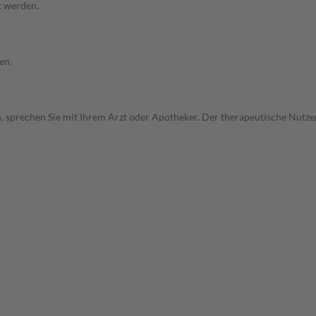
t werden.
en.
, sprechen Sie mit Ihrem Arzt oder Apotheker. Der therapeutische Nutzen