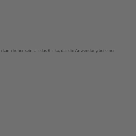
 kann höher sein, als das Risiko, das die Anwendung bei einer