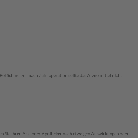
ei Schmerzen nach Zahnoperation sollte das Arzneimittel nicht
ragen Sie Ihren Arzt oder Apotheker nach etwaigen Auswirkungen oder