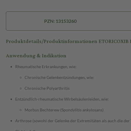
PZN: 13153260
Produktdetails/Produktinformationen ETORICOXIB 
Anwendung & Indikation
Rheumatische Erkrankungen, wie:
Chronische Gelenkentzündungen, wie:
Chronische Polyarthritis
Entzündlich-rheumatische Wirbelsäulenleiden, wie:
Morbus Bechterew (Spondylitis ankylosans)
Arthrose (sowohl der Gelenke der Extremitäten als auch die der