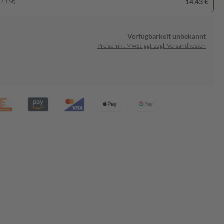
14,43 €
/ 1 St)
Verfügbarkeit unbekannt
Preise inkl. MwSt. ggf. zzgl. Versandkosten