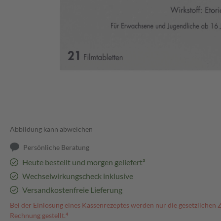
Abbildung kann abweichen
Persönliche Beratung
Heute bestellt und morgen geliefert³
Wechselwirkungscheck inklusive
Versandkostenfreie Lieferung
Bei der Einlösung eines Kassenrezeptes werden nur die gesetzlichen 
Rechnung gestellt.⁴