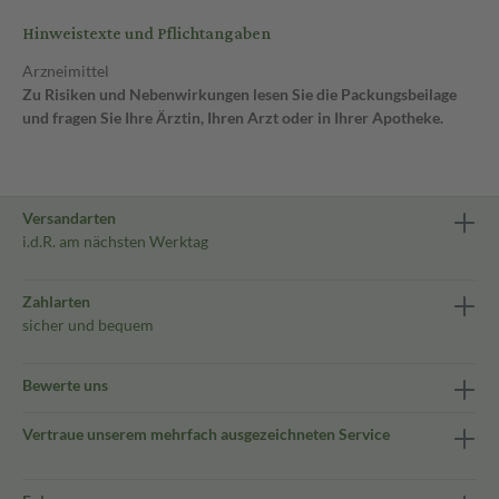
Hinweistexte und Pflichtangaben
Arzneimittel
Zu Risiken und Nebenwirkungen lesen Sie die Packungsbeilage
und fragen Sie Ihre Ärztin, Ihren Arzt oder in Ihrer Apotheke.
Versandarten
i.d.R. am nächsten Werktag
Zahlarten
sicher und bequem
Bewerte uns
Vertraue unserem mehrfach ausgezeichneten Service