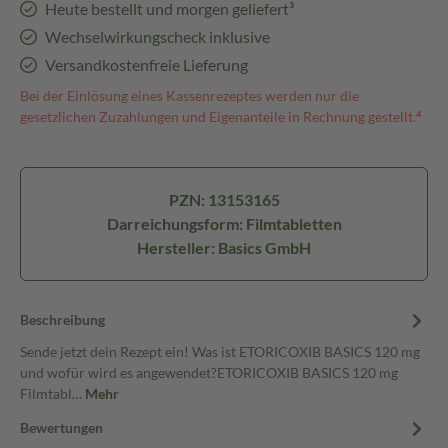
Heute bestellt und morgen geliefert³
Wechselwirkungscheck inklusive
Versandkostenfreie Lieferung
Bei der Einlösung eines Kassenrezeptes werden nur die
gesetzlichen Zuzahlungen und Eigenanteile in Rechnung gestellt.⁴
PZN: 13153165
Darreichungsform: Filmtabletten
Hersteller: Basics GmbH
Beschreibung
Sende jetzt dein Rezept ein! Was ist ETORICOXIB BASICS 120 mg
und wofür wird es angewendet?ETORICOXIB BASICS 120 mg
Filmtabl…
Mehr
Bewertungen