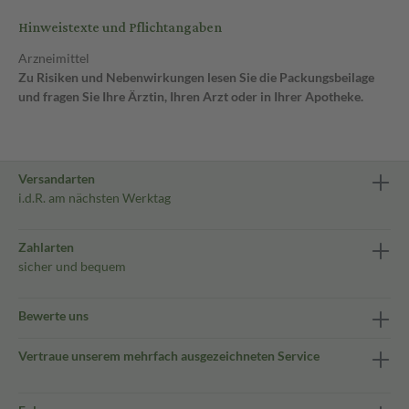
Hinweistexte und Pflichtangaben
Arzneimittel
Zu Risiken und Nebenwirkungen lesen Sie die Packungsbeilage
und fragen Sie Ihre Ärztin, Ihren Arzt oder in Ihrer Apotheke.
Versandarten
i.d.R. am nächsten Werktag
Zahlarten
sicher und bequem
Bewerte uns
Vertraue unserem mehrfach ausgezeichneten Service