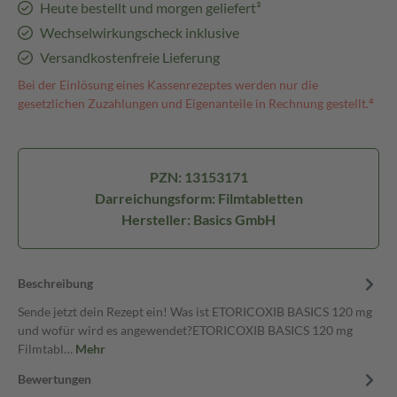
Heute bestellt und morgen geliefert³
Wechselwirkungscheck inklusive
Versandkostenfreie Lieferung
Bei der Einlösung eines Kassenrezeptes werden nur die
gesetzlichen Zuzahlungen und Eigenanteile in Rechnung gestellt.⁴
PZN: 13153171
Darreichungsform: Filmtabletten
Hersteller: Basics GmbH
Beschreibung
Sende jetzt dein Rezept ein! Was ist ETORICOXIB BASICS 120 mg
und wofür wird es angewendet?ETORICOXIB BASICS 120 mg
Filmtabl…
Mehr
Bewertungen