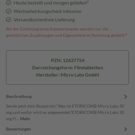
Heute bestellt und morgen geliefert³
Wechselwirkungscheck inklusive
Versandkostenfreie Lieferung
Bei der Einlösung eines Kassenrezeptes werden nur die
gesetzlichen Zuzahlungen und Eigenanteile in Rechnung gestellt.⁴
PZN: 12637754
Darreichungsform: Filmtabletten
Hersteller: Micro Labs GmbH
Beschreibung
Sende jetzt dein Rezept ein! Was ist ETORICOXIB Micro Labs 30
mg und wofür wird es angewendet?ETORICOXIB Micro Labs 30
mg Fi…
Mehr
Bewertungen