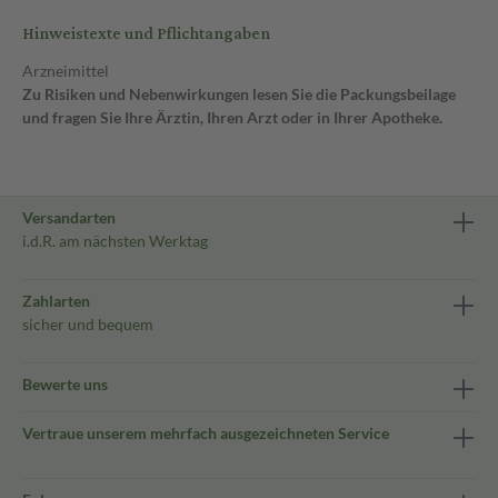
Hinweistexte und Pflichtangaben
Arzneimittel
Zu Risiken und Nebenwirkungen lesen Sie die Packungsbeilage
und fragen Sie Ihre Ärztin, Ihren Arzt oder in Ihrer Apotheke.
Versandarten
i.d.R. am nächsten Werktag
Zahlarten
sicher und bequem
Bewerte uns
Vertraue unserem mehrfach ausgezeichneten Service