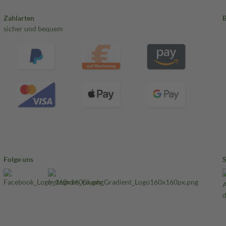
Zahlarten
sicher und bequem
Folge uns