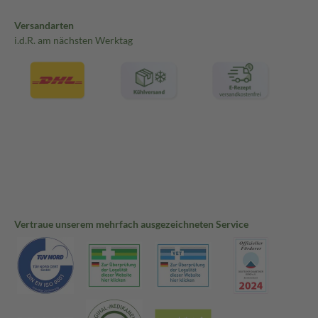
Versandarten
i.d.R. am nächsten Werktag
Vertraue unserem mehrfach ausgezeichneten Service