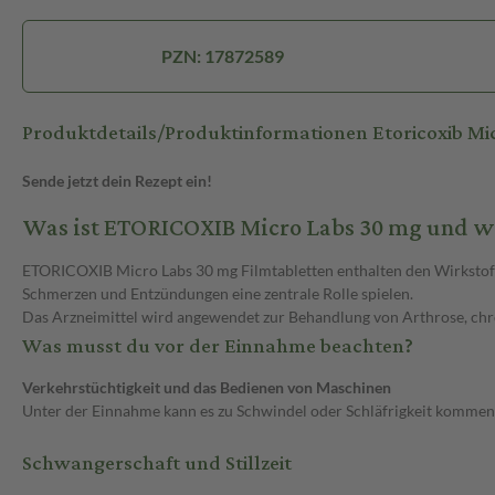
PZN: 17872589
Produktdetails/Produktinformationen Etoricoxib Mi
Sende jetzt dein Rezept ein!
Was ist ETORICOXIB Micro Labs 30 mg und w
ETORICOXIB Micro Labs 30 mg Filmtabletten enthalten den Wirkstoff
Schmerzen und Entzündungen eine zentrale Rolle spielen.
Das Arzneimittel wird angewendet zur Behandlung von Arthrose, chr
Was musst du vor der Einnahme beachten?
Verkehrstüchtigkeit und das Bedienen von Maschinen
Unter der Einnahme kann es zu Schwindel oder Schläfrigkeit kommen
Schwangerschaft und Stillzeit