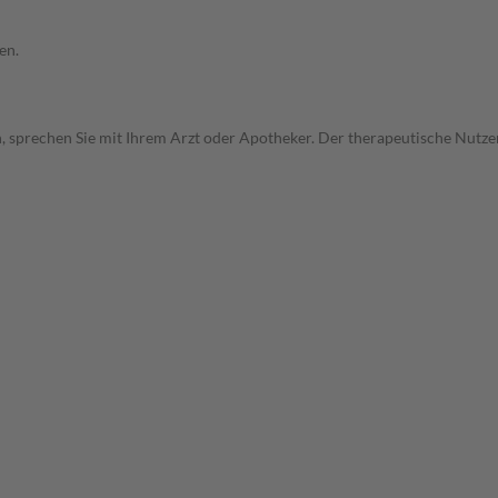
en.
, sprechen Sie mit Ihrem Arzt oder Apotheker. Der therapeutische Nutzen