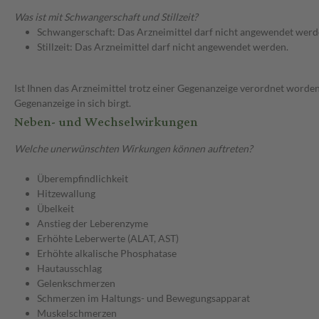
Was ist mit Schwangerschaft und Stillzeit?
Schwangerschaft: Das Arzneimittel darf nicht angewendet werd
Stillzeit: Das Arzneimittel darf nicht angewendet werden.
Ist Ihnen das Arzneimittel trotz einer Gegenanzeige verordnet worden
Gegenanzeige in sich birgt.
Neben- und Wechselwirkungen
Welche unerwünschten Wirkungen können auftreten?
Überempfindlichkeit
Hitzewallung
Übelkeit
Anstieg der Leberenzyme
Erhöhte Leberwerte (ALAT, AST)
Erhöhte alkalische Phosphatase
Hautausschlag
Gelenkschmerzen
Schmerzen im Haltungs- und Bewegungsapparat
Muskelschmerzen