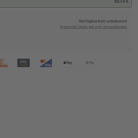
88,54 €
Verfügbarkeit unbekannt
Preise inkl. MwSt. ggf. zzgl. Versandkosten