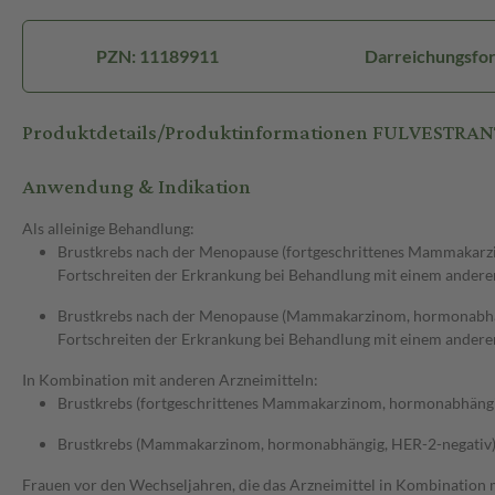
PZN: 11189911
Darreichungsform
Produktdetails/Produktinformationen FULVESTRANT 
Anwendung & Indikation
Als alleinige Behandlung:
Brustkrebs nach der Menopause (fortgeschrittenes Mammakarz
Fortschreiten der Erkrankung bei Behandlung mit einem andere
Brustkrebs nach der Menopause (Mammakarzinom, hormonabhäng
Fortschreiten der Erkrankung bei Behandlung mit einem andere
In Kombination mit anderen Arzneimitteln:
Brustkrebs (fortgeschrittenes Mammakarzinom, hormonabhängi
Brustkrebs (Mammakarzinom, hormonabhängig, HER-2-negativ) 
Frauen vor den Wechseljahren, die das Arzneimittel in Kombination m