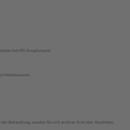
ebiete betrifft (Anaphylaxie)
urch Medikamente
der Behandlung, wenden Sie sich an Ihren Arzt oder Apotheker.