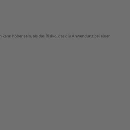
 kann höher sein, als das Risiko, das die Anwendung bei einer