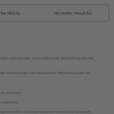
rke: HEXAL
Hersteller: Hexal AG
reten während oder nach ergänzender Behandlung oder bei
ten während oder nach ergänzender Behandlung oder bei
 Arzneimittel
rzneimittel
gel zusätzlich mit einem weiteren Arzneimittel behandelt.