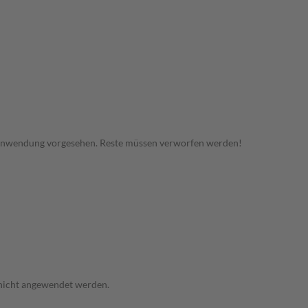
 Anwendung vorgesehen. Reste müssen verworfen werden!
 nicht angewendet werden.