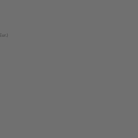
Eur.)