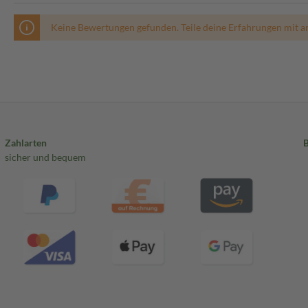
Keine Bewertungen gefunden. Teile deine Erfahrungen mit a
Zahlarten
sicher und bequem