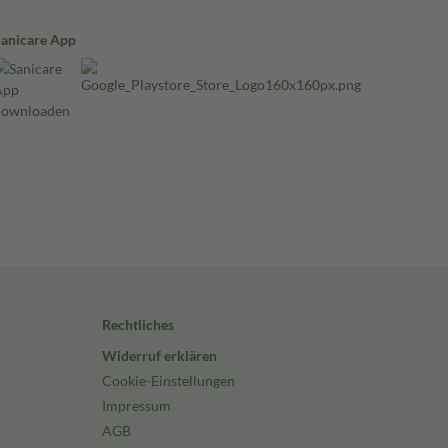
Sanicare App
Rechtliches
Widerruf erklären
Cookie-Einstellungen
Impressum
AGB