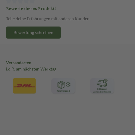
Bewerte dieses Produkt!
Teile deine Erfahrungen mit anderen Kunden.
Bewertung schreiben
Versandarten
i.d.R. am nächsten Werktag