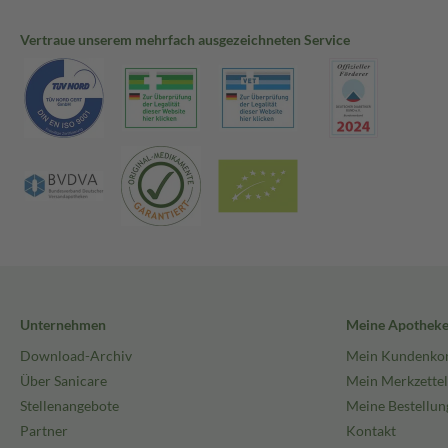
Vertraue unserem mehrfach ausgezeichneten Service
Unternehmen
Meine Apothek
Download-Archiv
Mein Kundenko
Über Sanicare
Mein Merkzettel
Stellenangebote
Meine Bestellun
Partner
Kontakt