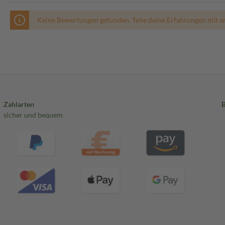
Keine Bewertungen gefunden. Teile deine Erfahrungen mit a
Zahlarten
sicher und bequem