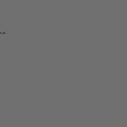
Eur.)