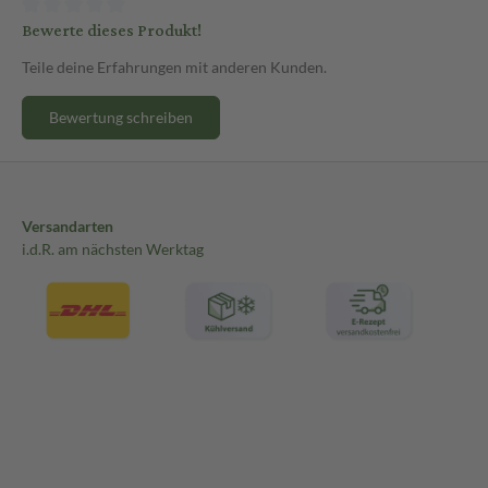
Bewerte dieses Produkt!
Teile deine Erfahrungen mit anderen Kunden.
Bewertung schreiben
Versandarten
i.d.R. am nächsten Werktag