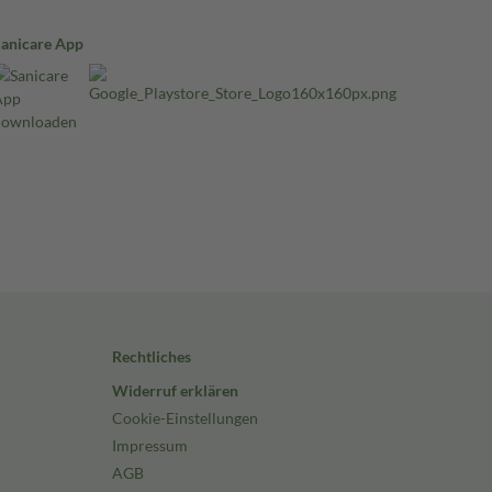
Sanicare App
Rechtliches
Widerruf erklären
Cookie-Einstellungen
Impressum
AGB