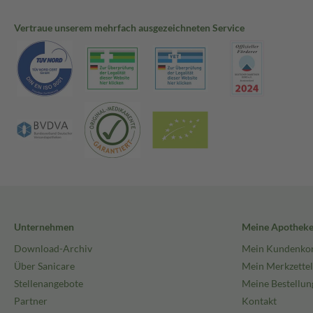
Vertraue unserem mehrfach ausgezeichneten Service
Unternehmen
Meine Apothek
Download-Archiv
Mein Kundenko
Über Sanicare
Mein Merkzettel
Stellenangebote
Meine Bestellun
Partner
Kontakt