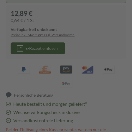
12,89 €
0,64 € / 1 St
Verfügbarkeit unbekannt
Preise inkl. MwSt. ggf. zzgl. Versandkosten
E-Rezept einlösen
Persönliche Beratung
Heute bestellt und morgen geliefert³
Wechselwirkungscheck inklusive
Versandkostenfreie Lieferung
Bei der Einlösung eines Kassenrezeptes werden nur die