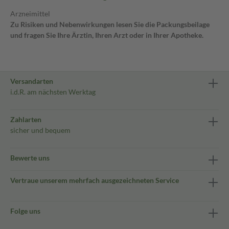
Arzneimittel
Zu Risiken und Nebenwirkungen lesen Sie die Packungsbeilage
und fragen Sie Ihre Ärztin, Ihren Arzt oder in Ihrer Apotheke.
Versandarten
i.d.R. am nächsten Werktag
Zahlarten
sicher und bequem
Bewerte uns
Vertraue unserem mehrfach ausgezeichneten Service
Folge uns