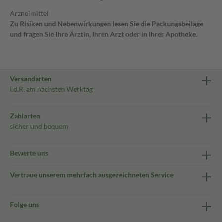
Arzneimittel
Zu Risiken und Nebenwirkungen lesen Sie die Packungsbeilage
und fragen Sie Ihre Ärztin, Ihren Arzt oder in Ihrer Apotheke.
Versandarten
i.d.R. am nächsten Werktag
Zahlarten
sicher und bequem
Bewerte uns
Vertraue unserem mehrfach ausgezeichneten Service
Folge uns