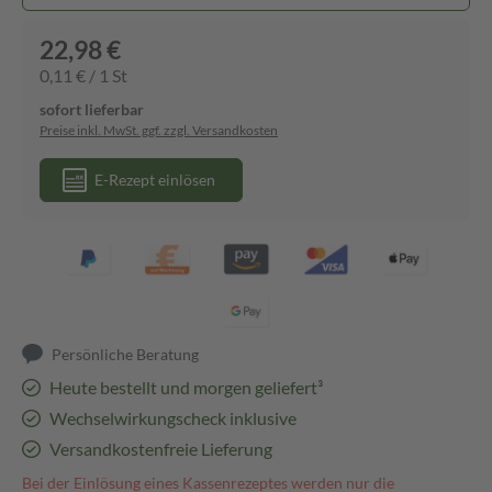
22,98 €
0,11 € / 1 St
sofort lieferbar
Preise inkl. MwSt. ggf. zzgl. Versandkosten
E-Rezept einlösen
Persönliche Beratung
Heute bestellt und morgen geliefert³
Wechselwirkungscheck inklusive
Versandkostenfreie Lieferung
Bei der Einlösung eines Kassenrezeptes werden nur die