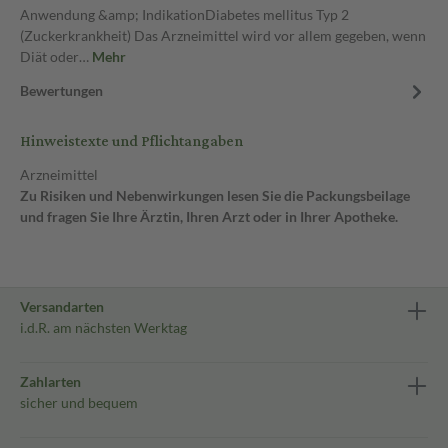
Anwendung &amp; IndikationDiabetes mellitus Typ 2
(Zuckerkrankheit) Das Arzneimittel wird vor allem gegeben, wenn
Diät oder…
Mehr
Bewertungen
Hinweistexte und Pflichtangaben
Arzneimittel
Zu Risiken und Nebenwirkungen lesen Sie die Packungsbeilage
und fragen Sie Ihre Ärztin, Ihren Arzt oder in Ihrer Apotheke.
Versandarten
i.d.R. am nächsten Werktag
Zahlarten
sicher und bequem