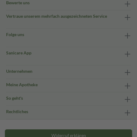
Bewerte uns
Vertraue unserem mehrfach ausgezeichneten Service
Folge uns
Sanicare App
Unternehmen
Meine Apotheke
So geht's
Rechtliches
Widerruf erklären