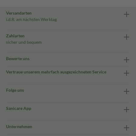
Versandarten
i.d.R. am nächsten Werktag
Zahlarten
sicher und bequem
Bewerte uns
Vertraue unserem mehrfach ausgezeichneten Service
Folge uns
Sanicare App
Unternehmen