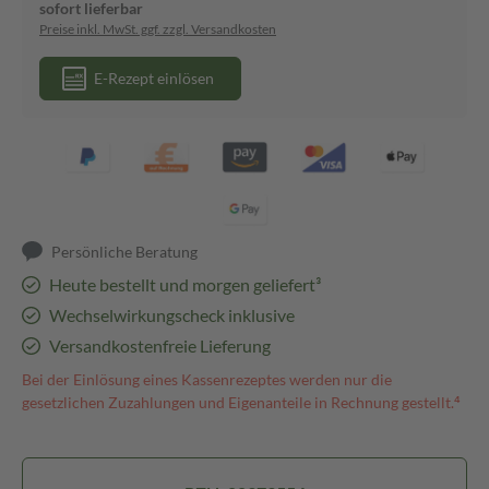
sofort lieferbar
Preise inkl. MwSt. ggf. zzgl. Versandkosten
E-Rezept einlösen
Persönliche Beratung
Heute bestellt und morgen geliefert³
Wechselwirkungscheck inklusive
Versandkostenfreie Lieferung
Bei der Einlösung eines Kassenrezeptes werden nur die
gesetzlichen Zuzahlungen und Eigenanteile in Rechnung gestellt.⁴