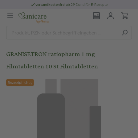
versandkostenfrei
ab 29 € und für E-Rezepte
GRANISETRON ratiopharm 1 mg
Filmtabletten 10 St Filmtabletten
Rezeptpflichtig