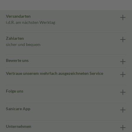
Versandarten
i.d.R. am nächsten Werktag
Zahlarten
sicher und bequem
Bewerte uns
Vertraue unserem mehrfach ausgezeichneten Service
Folge uns
Sanicare App
Unternehmen