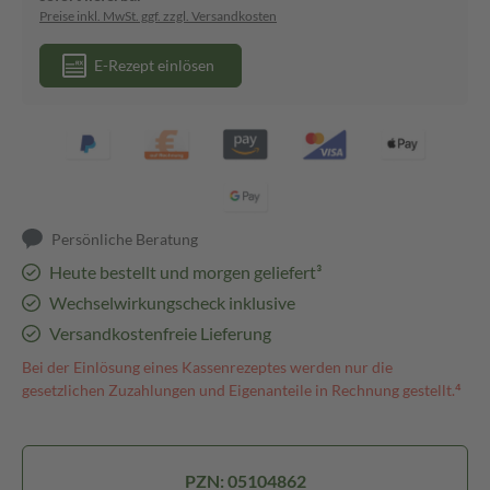
Preise inkl. MwSt. ggf. zzgl. Versandkosten
E-Rezept einlösen
Persönliche Beratung
Heute bestellt und morgen geliefert³
Wechselwirkungscheck inklusive
Versandkostenfreie Lieferung
Bei der Einlösung eines Kassenrezeptes werden nur die
gesetzlichen Zuzahlungen und Eigenanteile in Rechnung gestellt.⁴
PZN: 05104862