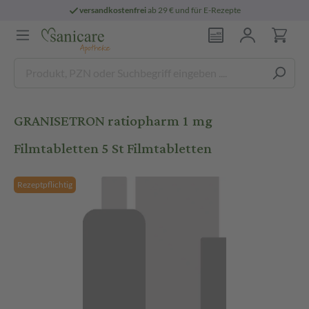
versandkostenfrei
ab 29 € und für E-Rezepte
GRANISETRON ratiopharm 1 mg
Filmtabletten 5 St Filmtabletten
Rezeptpflichtig