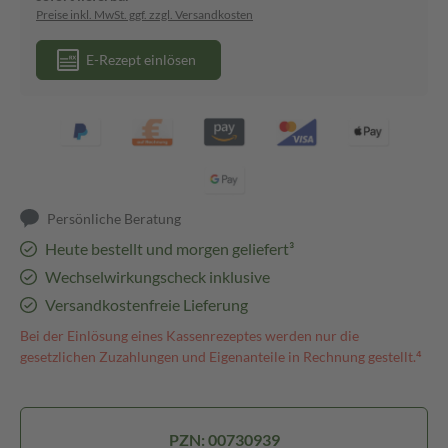
Preise inkl. MwSt. ggf. zzgl. Versandkosten
E-Rezept einlösen
Persönliche Beratung
Heute bestellt und morgen geliefert³
Wechselwirkungscheck inklusive
Versandkostenfreie Lieferung
Bei der Einlösung eines Kassenrezeptes werden nur die
gesetzlichen Zuzahlungen und Eigenanteile in Rechnung gestellt.⁴
PZN: 00730939