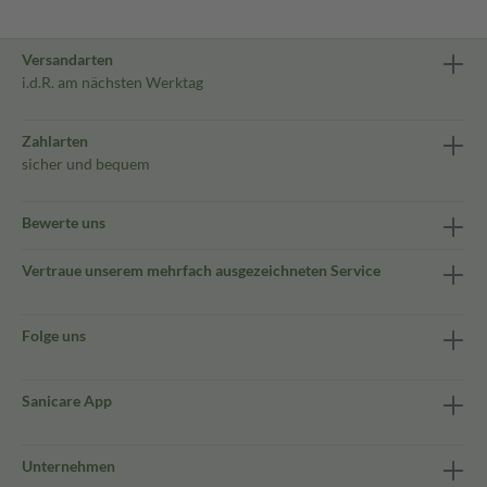
Versandarten
i.d.R. am nächsten Werktag
Zahlarten
sicher und bequem
Bewerte uns
Vertraue unserem mehrfach ausgezeichneten Service
Folge uns
Sanicare App
Unternehmen