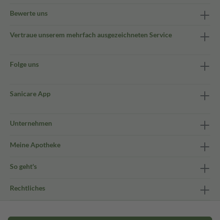
Bewerte uns
Vertraue unserem mehrfach ausgezeichneten Service
Folge uns
Sanicare App
Unternehmen
Meine Apotheke
So geht's
Rechtliches