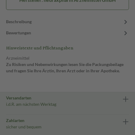
Beschreibung
Bewertungen
Hinweistexte und Pflichtangaben
Arzneimittel
Zu Risiken und Nebenwirkungen lesen Sie die Packungsbeilage
und fragen Sie Ihre Ärztin, Ihren Arzt oder in Ihrer Apotheke.
Versandarten
i.d.R. am nächsten Werktag
Zahlarten
sicher und bequem