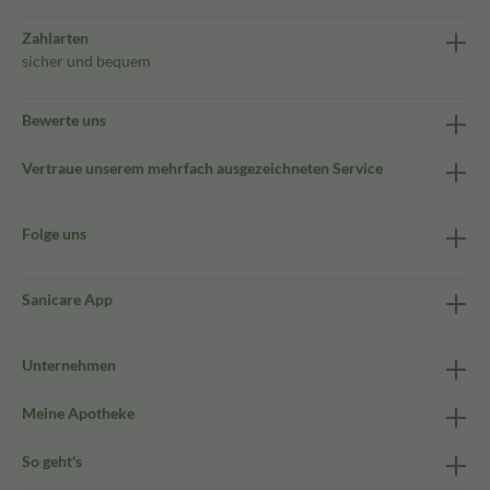
Zahlarten
sicher und bequem
Bewerte uns
Vertraue unserem mehrfach ausgezeichneten Service
Folge uns
Sanicare App
Unternehmen
Meine Apotheke
So geht's