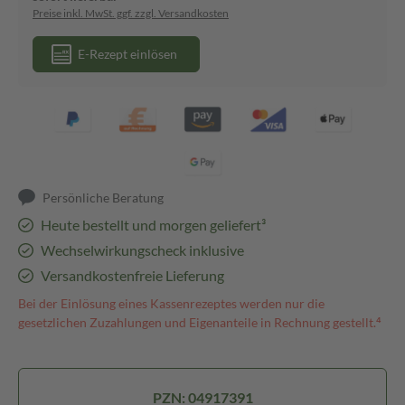
Preise inkl. MwSt. ggf. zzgl. Versandkosten
E-Rezept einlösen
Persönliche Beratung
Heute bestellt und morgen geliefert³
Wechselwirkungscheck inklusive
Versandkostenfreie Lieferung
Bei der Einlösung eines Kassenrezeptes werden nur die
gesetzlichen Zuzahlungen und Eigenanteile in Rechnung gestellt.⁴
PZN: 04917391