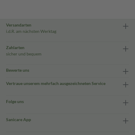
Versandarten
i.d.R. am nächsten Werktag
Zahlarten
sicher und bequem
Bewerte uns
Vertraue unserem mehrfach ausgezeichneten Service
Folge uns
Sanicare App