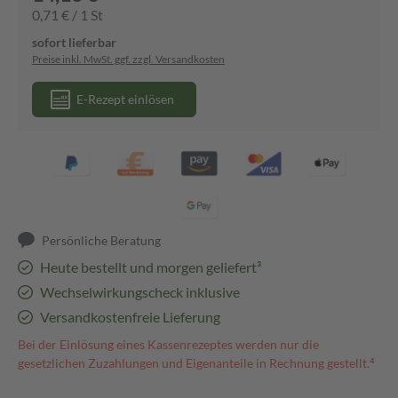
0,71 € / 1 St
sofort lieferbar
Preise inkl. MwSt. ggf. zzgl. Versandkosten
E-Rezept einlösen
Persönliche Beratung
Heute bestellt und morgen geliefert³
Wechselwirkungscheck inklusive
Versandkostenfreie Lieferung
Bei der Einlösung eines Kassenrezeptes werden nur die
gesetzlichen Zuzahlungen und Eigenanteile in Rechnung gestellt.⁴