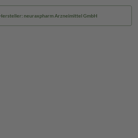
Hersteller: neuraxpharm Arzneimittel GmbH