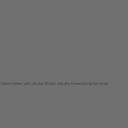
 kann höher sein, als das Risiko, das die Anwendung bei einer