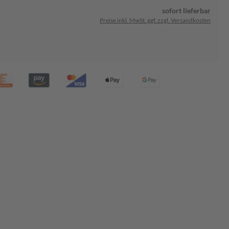
sofort lieferbar
Preise inkl. MwSt. ggf. zzgl. Versandkosten