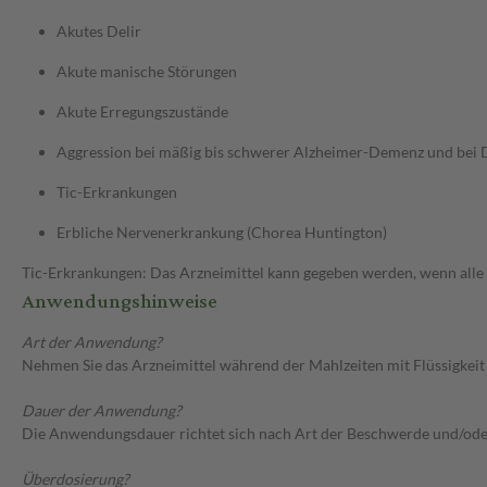
Akutes Delir
Akute manische Störungen
Akute Erregungszustände
Aggression bei mäßig bis schwerer Alzheimer-Demenz und bei 
Tic-Erkrankungen
Erbliche Nervenerkrankung (Chorea Huntington)
Tic-Erkrankungen: Das Arzneimittel kann gegeben werden, wenn alle
Anwendungshinweise
Art der Anwendung?
Nehmen Sie das Arzneimittel während der Mahlzeiten mit Flüssigkeit (
Dauer der Anwendung?
Die Anwendungsdauer richtet sich nach Art der Beschwerde und/ode
Überdosierung?