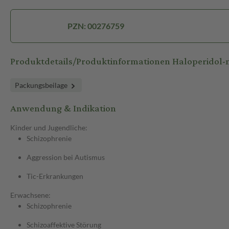
PZN: 00276759
Produktdetails/Produktinformationen Haloperido
Packungsbeilage
Anwendung & Indikation
Kinder und Jugendliche:
Schizophrenie
Aggression bei Autismus
Tic-Erkrankungen
Erwachsene:
Schizophrenie
Schizoaffektive Störung