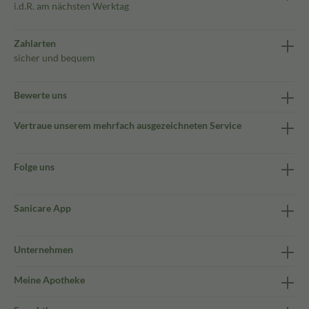
i.d.R. am nächsten Werktag
Zahlarten
sicher und bequem
Bewerte uns
Vertraue unserem mehrfach ausgezeichneten Service
Folge uns
Sanicare App
Unternehmen
Meine Apotheke