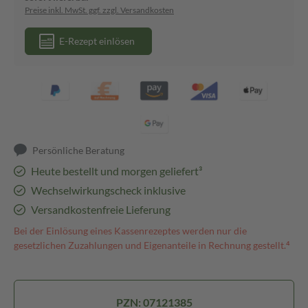
Preise inkl. MwSt. ggf. zzgl. Versandkosten
E-Rezept einlösen
Persönliche Beratung
Heute bestellt und morgen geliefert³
Wechselwirkungscheck inklusive
Versandkostenfreie Lieferung
Bei der Einlösung eines Kassenrezeptes werden nur die
gesetzlichen Zuzahlungen und Eigenanteile in Rechnung gestellt.⁴
PZN: 07121385