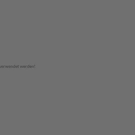
 verwendet werden!