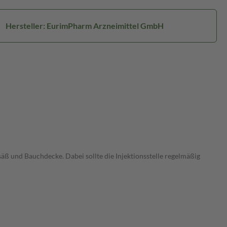
Hersteller: EurimPharm Arzneimittel GmbH
äß und Bauchdecke. Dabei sollte die Injektionsstelle regelmäßig