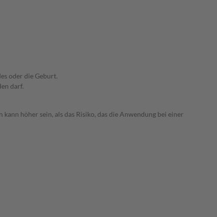
es oder die Geburt.
den darf.
 kann höher sein, als das Risiko, das die Anwendung bei einer