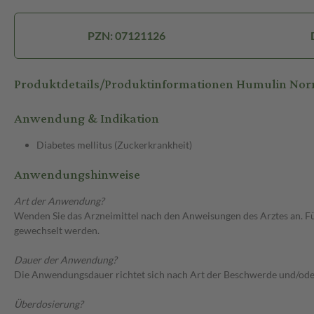
PZN: 07121126
Produktdetails/Produktinformationen Humulin Norm
Anwendung & Indikation
Diabetes mellitus (Zuckerkrankheit)
Anwendungshinweise
Art der Anwendung?
Wenden Sie das Arzneimittel nach den Anweisungen des Arztes an. Für
gewechselt werden.
Dauer der Anwendung?
Die Anwendungsdauer richtet sich nach Art der Beschwerde und/ode
Überdosierung?